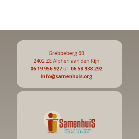
Grebbeberg 68
2402 ZE Alphen aan den Rijn
06 19 956 927
of
06 58 938 292
info@samenhuis.org