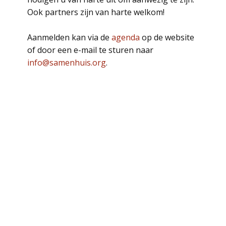
Ook partners zijn van harte welkom!
Aanmelden kan via de
agenda
op de website
of door een e-mail te sturen naar
info@samenhuis.org
.