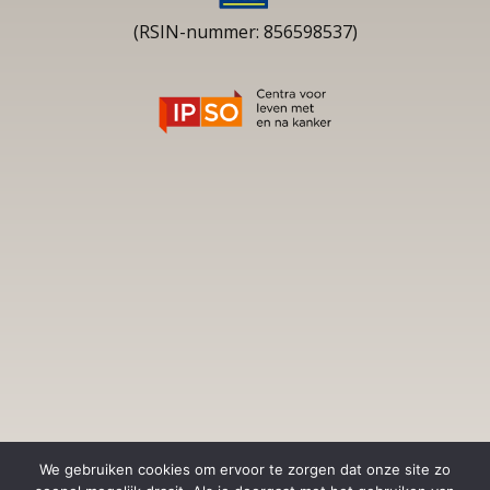
(RSIN-nummer: 856598537)
We gebruiken cookies om ervoor te zorgen dat onze site zo