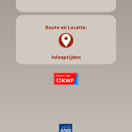
Route en Locatie:
Inlooptijden