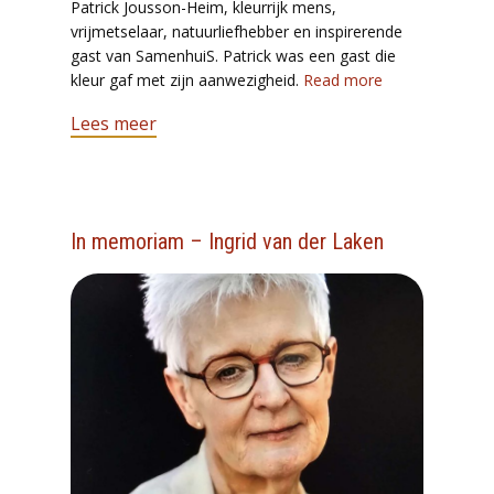
Patrick Jousson-Heim, kleurrijk mens,
vrijmetselaar, natuurliefhebber en inspirerende
gast van SamenhuiS. Patrick was een gast die
kleur gaf met zijn aanwezigheid.
Read more
Lees meer
In memoriam – Ingrid van der Laken