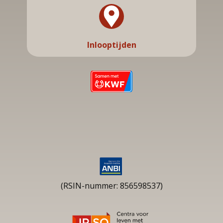
Inlooptijden
(RSIN-nummer: 856598537)