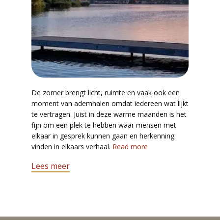
De zomer brengt licht, ruimte en vaak ook een
moment van ademhalen omdat iedereen wat lijkt
te vertragen. Juist in deze warme maanden is het
fijn om een plek te hebben waar mensen met
elkaar in gesprek kunnen gaan en herkenning
vinden in elkaars verhaal.
Read more
Lees meer