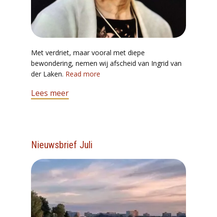
Met verdriet, maar vooral met diepe
bewondering, nemen wij afscheid van Ingrid van
der Laken.
Read more
Lees meer
Nieuwsbrief Juli