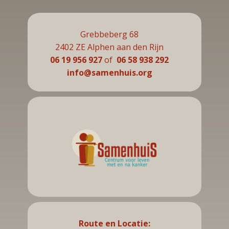
Grebbeberg 68
2402 ZE Alphen aan den Rijn
06 19 956 927
of
06 58 938 292
info@samenhuis.org
Route en Locatie: