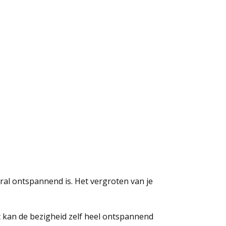
ral ontspannend is. Het vergroten van je
st kan de bezigheid zelf heel ontspannend