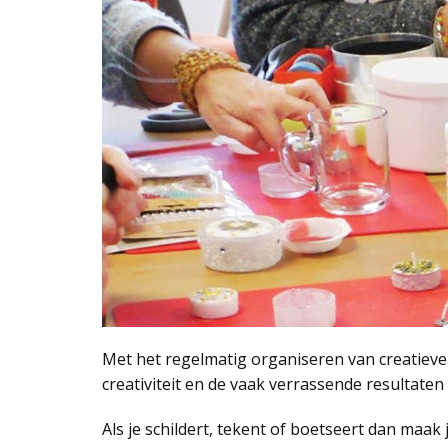
Met het regelmatig organiseren van creatieve 
creativiteit en de vaak verrassende resultate
Als je schildert, tekent of boetseert dan maak