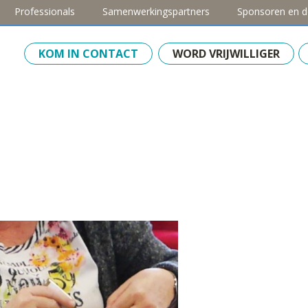
Professionals
Samenwerkingspartners
Sponsoren en d
KOM IN CONTACT
WORD VRIJWILLIGER