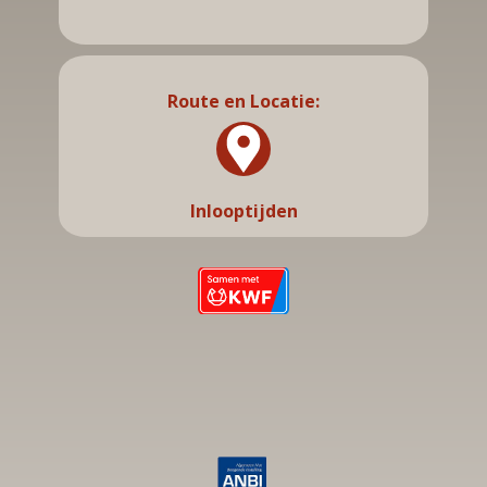
Route en Locatie:
Inlooptijden