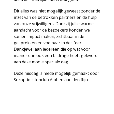
Dit alles was niet mogelijk geweest zonder de
inzet van de betrokken partners en de hulp
van onze vrijwilligers. Dankzij jullie warme
aandacht voor de bezoekers konden we
samen impact maken, zichtbaar in de
gesprekken en voelbaar in de sfeer.
Dankjewel aan iedereen die op wat voor
manier dan ook een bijdrage heeft geleverd
aan deze mooie speciale dag.
Deze middag is mede mogelijk gemaakt door
Soroptimistenclub Alphen aan den Rijn.