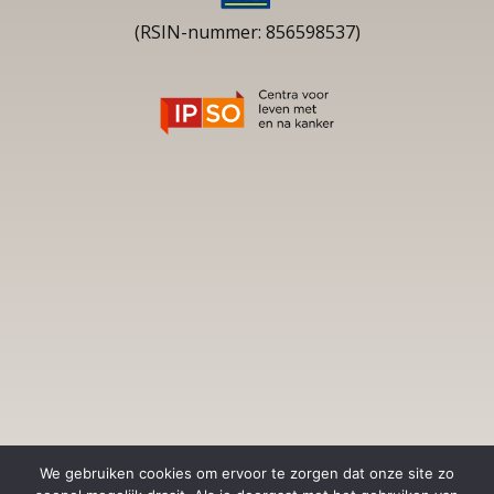
(RSIN-nummer: 856598537)
We gebruiken cookies om ervoor te zorgen dat onze site zo