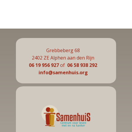
Grebbeberg 68
2402 ZE Alphen aan den Rijn
06 19 956 927
of
06 58 938 292
info@samenhuis.org