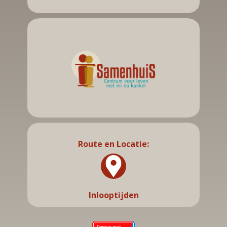
Route en Locatie:
Inlooptijden