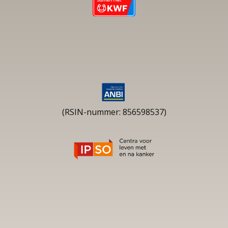
(RSIN-nummer: 856598537)